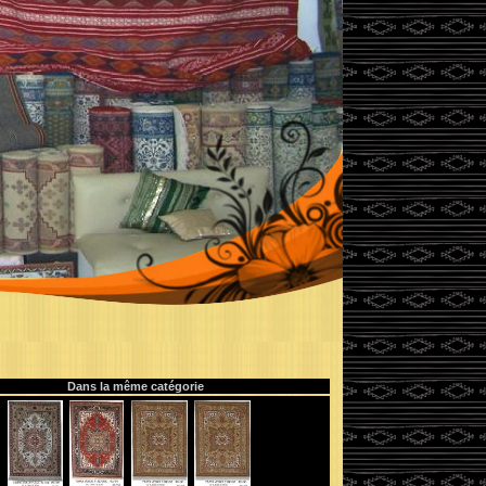
Dans la même catégorie